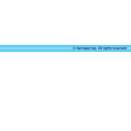
© Автомастер. All rights reserved