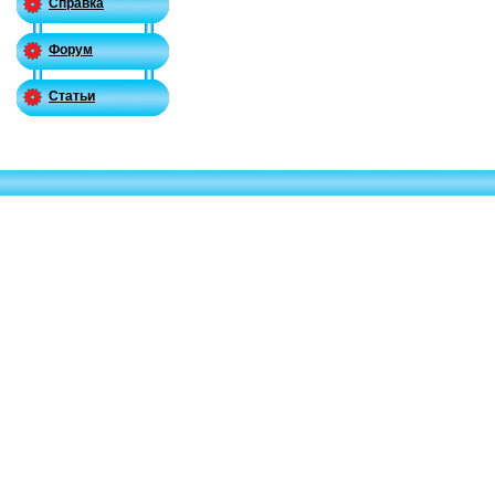
Справка
Форум
Статьи