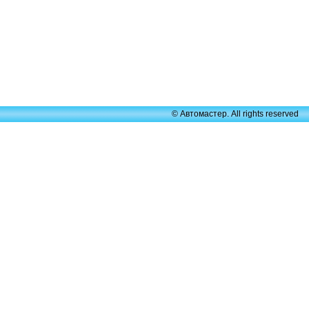
© Автомастер. All rights reserved