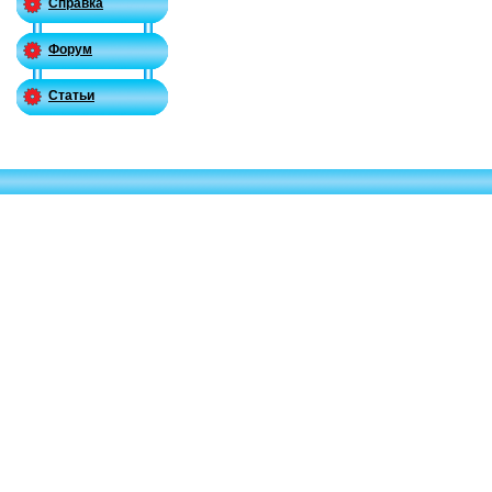
Справка
Форум
Статьи