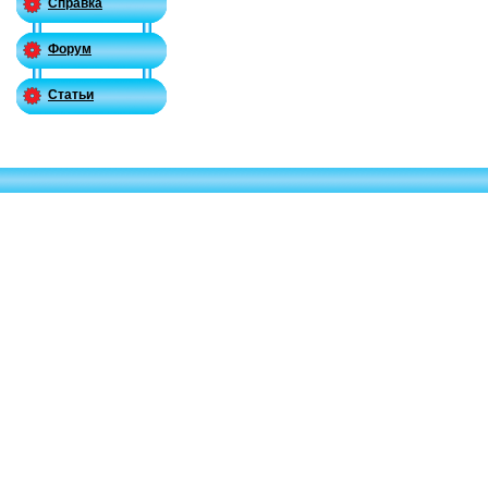
Справка
Форум
Статьи