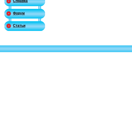
Справка
Форум
Статьи