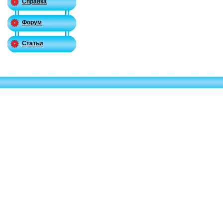
Справка
Форум
Статьи