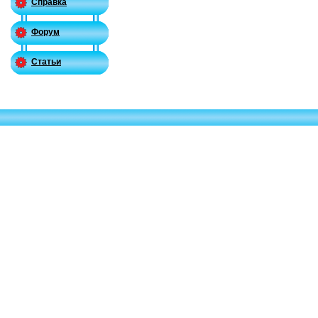
Справка
Форум
Статьи