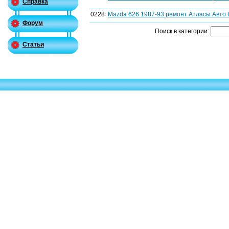
Справка
0228
Mazda 626 1987-93 ремонт Атласы Авто 
Форум
Поиск в категории:
Статьи