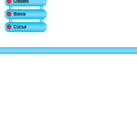
Справка
Форум
Статьи