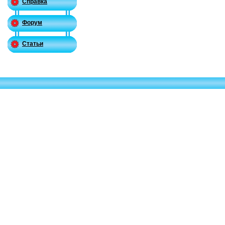
Справка
Форум
Статьи