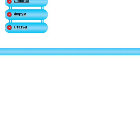
Справка
Форум
Статьи