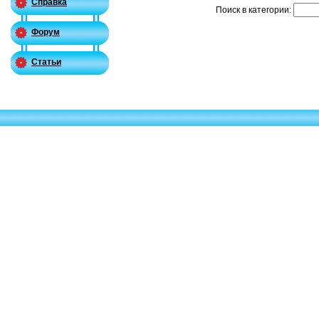
Справка
Поиск в категории:
Форум
Статьи