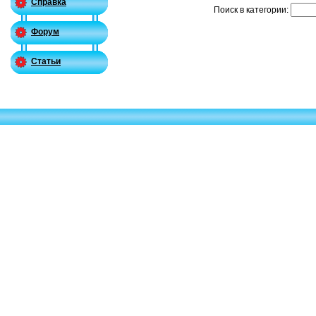
Справка
Поиск в категории:
Форум
Статьи