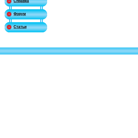
Справка
Форум
Статьи