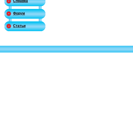
Справка
Форум
Статьи