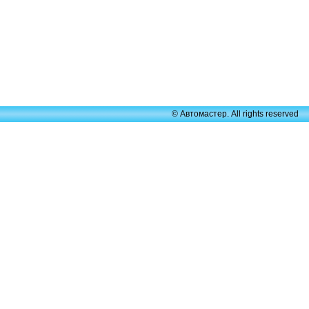
© Автомастер. All rights reserved