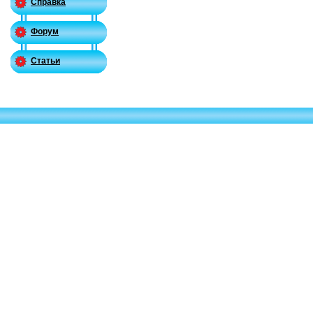
Справка
Форум
Статьи