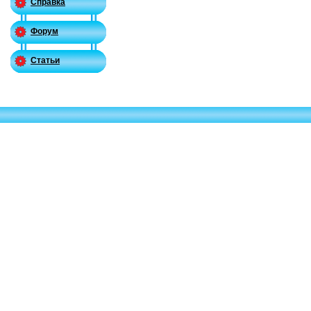
Справка
Форум
Статьи