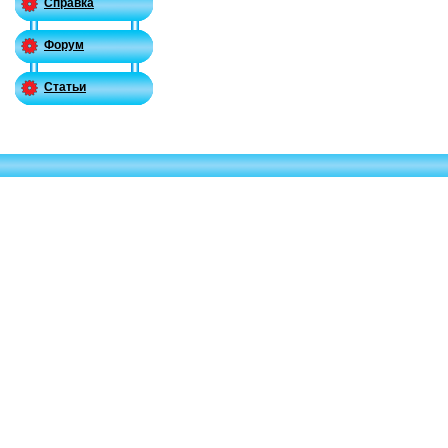
Справка
Форум
Статьи