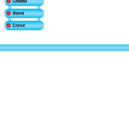
Справка
Форум
Статьи