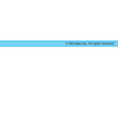
© Автомастер. All rights reserved