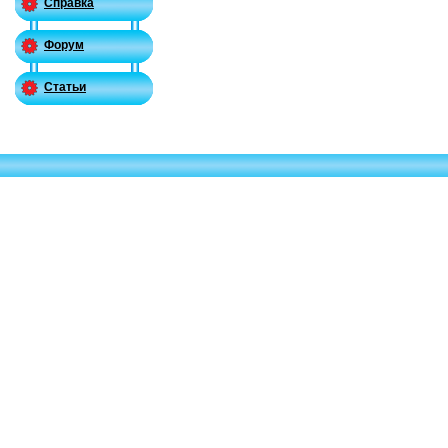
Справка
Форум
Статьи