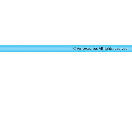
© Автомастер. All rights reserved