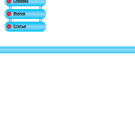
Справка
Форум
Статьи