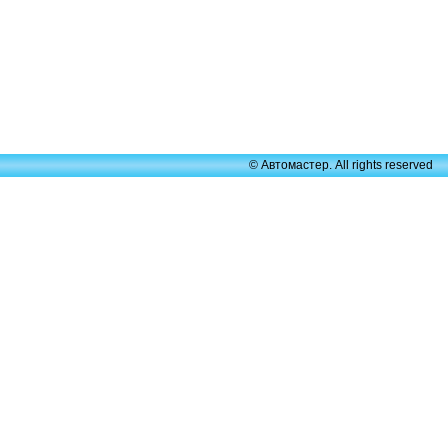
© Автомастер. All rights reserved