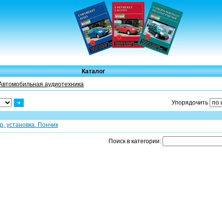
Каталог
Автомобильная аудиотехника
Упорядочить
, установка. Пончик
Поиск в категории: