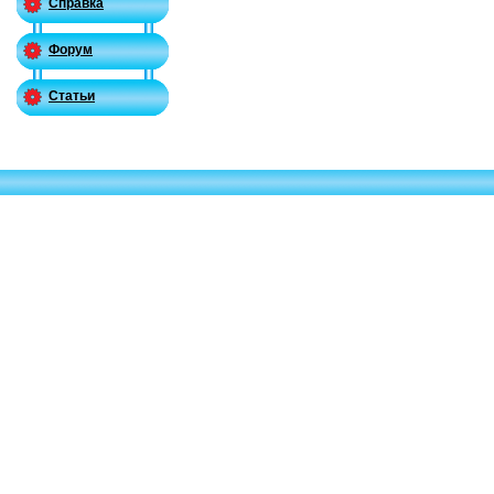
Справка
Форум
Статьи