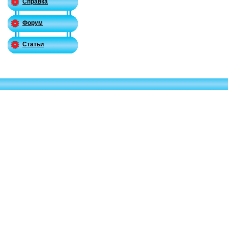
Справка
Форум
Статьи