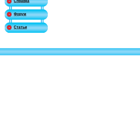
Справка
Форум
Статьи