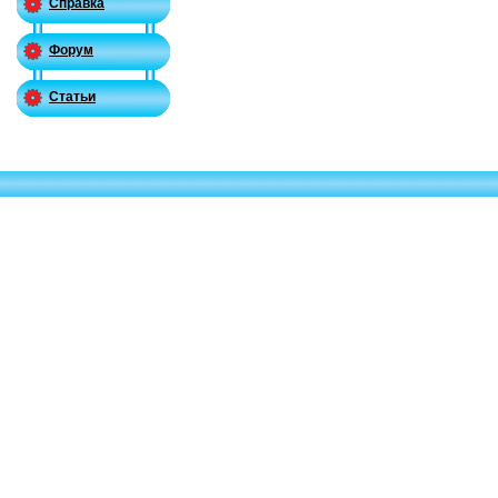
Справка
Форум
Статьи