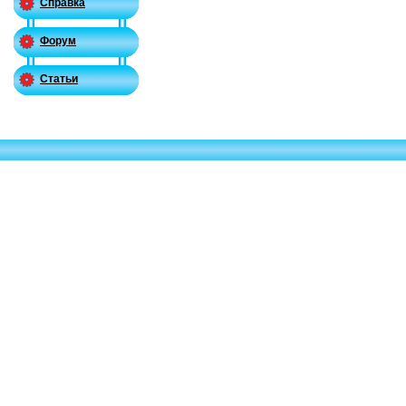
Справка
Форум
Статьи