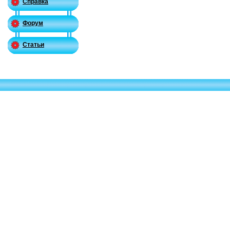
Справка
Форум
Статьи