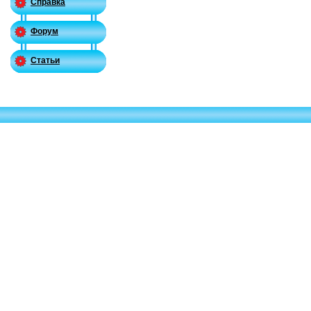
Справка
Форум
Статьи