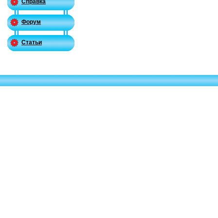
Справка
Форум
Статьи