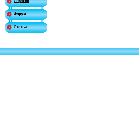
Справка
Форум
Статьи