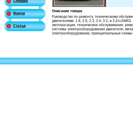
Справка
Описание товара
Форум
Руководство по ремонту, техническому обслуж
двигателями: 1.8, 2.0, 2.3, 2.4, 3.2, и 3.2л.(A
эксплуатации, техническое обслуживание, рем
Статьи
системы электрооборудования двигателя, механ
электрооборудование, принципиальные схемы 