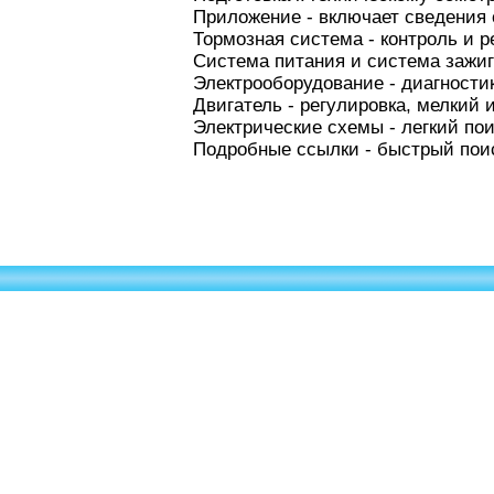
Приложение - включает сведения 
Тормозная система - контроль и 
Система питания и система зажиг
Электрооборудование - диагности
Двигатель - регулировка, мелкий 
Электрические схемы - легкий по
Подробные ссылки - быстрый пои