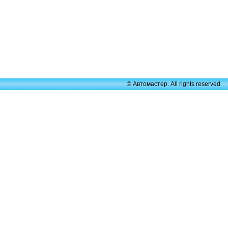
© Автомастер. All rights reserved