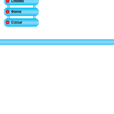
Справка
Форум
Статьи