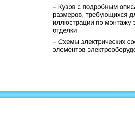
– Кузов
c
подробным опис
размеров, требующихся д
иллюстрации по монтажу 
отделки
– Схемы электрических со
элементов электрооборуд