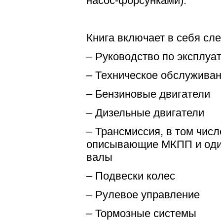
насос-форсунками).
Книга включает в себя сл
– Руководство по эксплуа
– Техническое обслужива
– Бензиновые двигатели
– Дизельные двигатели
– Трансмиссия, в том числ
описывающие МКПП и оди
валы
– Подвески колес
– Рулевое управление
– Тормозные системы