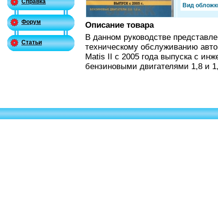
Справка
Вид обложк
Форум
Описание товара
В данном руководстве представл
Статьи
техническому обслуживанию авто
Matis II с 2005 года выпуска с и
бензиновыми двигателями 1,8 и 1,